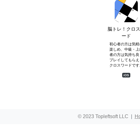
脳トレ！クロ
ード
初心者の方は気軽
楽しめ、中級・上
者の方は気持ち良
プレイしてもらえ
クロスワードです
iOS
© 2023 Topleftsoft LLC
H